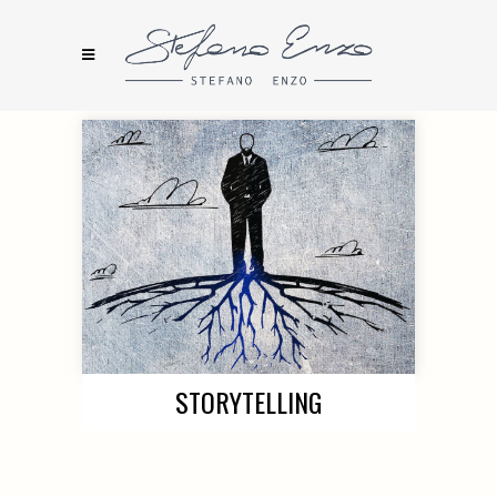
STORYTELLING