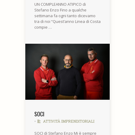
UN COMPLEANNO ATIPICO di
Stefano Enzo Fino a qualche
settimana fa ogni tanto dicevamo
tra di noi “Quest’anno Linea di Costa
compie …
SOCI
•
ATTIVITÀ IMPRENDITORIALI
SOCI di Stefano Enzo Mi è sempre