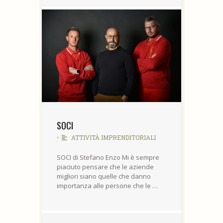
SOCI
•
ATTIVITÀ IMPRENDITORIALI
SOCI di Stefano Enzo Mi è sempre
piaciuto pensare che le aziende
migliori siano quelle che danno
importanza alle persone che le …