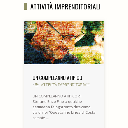
ATTIVITÀ IMPRENDITORIALI
UN COMPLEANNO ATIPICO
•
ATTIVITÀ IMPRENDITORIALI
UN COMPLEANNO ATIPICO di
Stefano Enzo Fino a qualche
settimana fa ogni tanto dicevamo
tra di noi “Quest’anno Linea di Costa
compie …