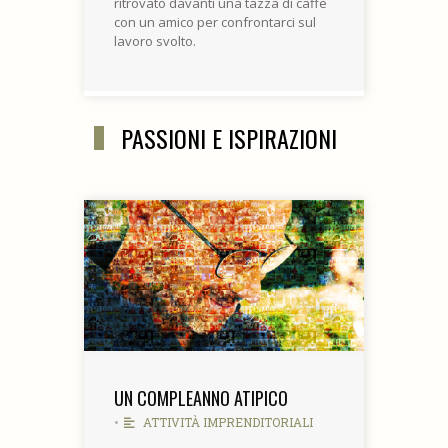
ritrovato davanti una tazza di caffè
con un amico per confrontarci sul
lavoro svolto.
PASSIONI E ISPIRAZIONI
UN COMPLEANNO ATIPICO
•
ATTIVITÀ IMPRENDITORIALI