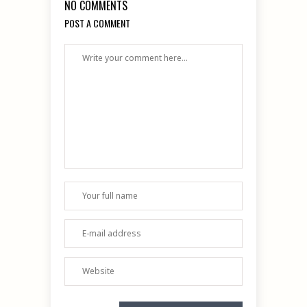
NO COMMENTS
POST A COMMENT