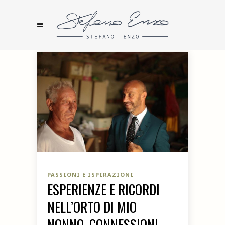
PASSIONI E ISPIRAZIONI
ESPERIENZE E RICORDI
NELL’ORTO DI MIO
NONNO. CONNESSIONI