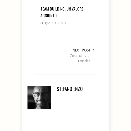
TEAM BUILDING. UN VALORE
AGGIUNTO
Luglio 19, 2018
NEXT POST
Costruttivi a
Londra
STEFANO ENZO