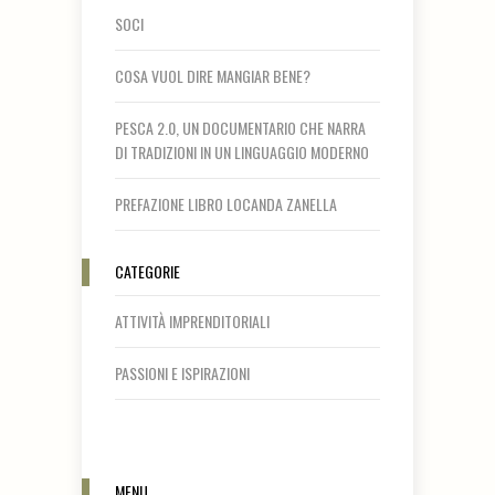
SOCI
COSA VUOL DIRE MANGIAR BENE?
PESCA 2.0, UN DOCUMENTARIO CHE NARRA
DI TRADIZIONI IN UN LINGUAGGIO MODERNO
PREFAZIONE LIBRO LOCANDA ZANELLA
CATEGORIE
ATTIVITÀ IMPRENDITORIALI
PASSIONI E ISPIRAZIONI
MENU