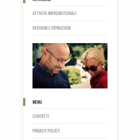
ATTIVITÀ IMPRENDITORIALI
PASSIONI E ISPIRAZIONI
MENU
CONTATTI
PRIVACY POLICY