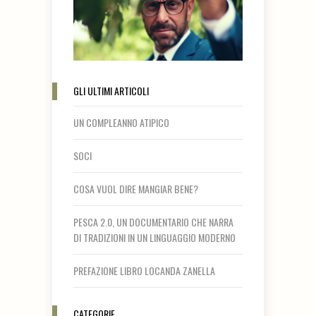
GLI ULTIMI ARTICOLI
UN COMPLEANNO ATIPICO
SOCI
COSA VUOL DIRE MANGIAR BENE?
PESCA 2.0, UN DOCUMENTARIO CHE NARRA
DI TRADIZIONI IN UN LINGUAGGIO MODERNO
PREFAZIONE LIBRO LOCANDA ZANELLA
CATEGORIE