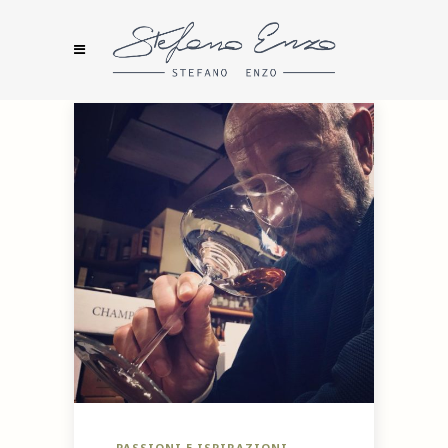
PASSIONI E ISPIRAZIONI