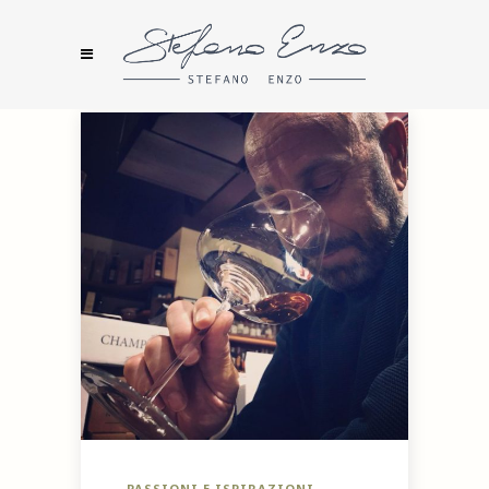
PASSIONI E ISPIRAZIONI