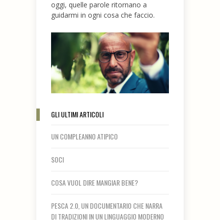
oggi, quelle parole ritornano a
guidarmi in ogni cosa che faccio.
GLI ULTIMI ARTICOLI
UN COMPLEANNO ATIPICO
SOCI
COSA VUOL DIRE MANGIAR BENE?
PESCA 2.0, UN DOCUMENTARIO CHE NARRA
DI TRADIZIONI IN UN LINGUAGGIO MODERNO