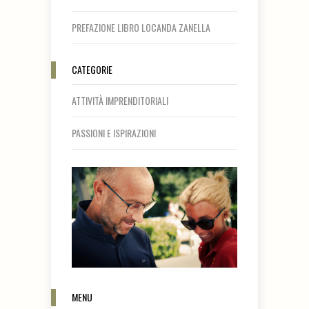
PREFAZIONE LIBRO LOCANDA ZANELLA
CATEGORIE
ATTIVITÀ IMPRENDITORIALI
PASSIONI E ISPIRAZIONI
MENU