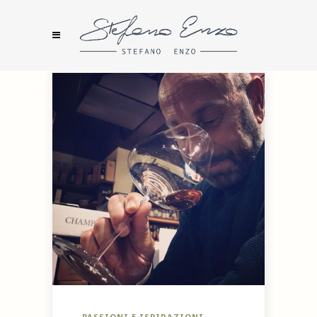
PASSIONI E ISPIRAZIONI