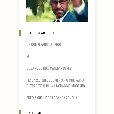
GLI ULTIMI ARTICOLI
UN COMPLEANNO ATIPICO
SOCI
COSA VUOL DIRE MANGIAR BENE?
PESCA 2.0, UN DOCUMENTARIO CHE NARRA
DI TRADIZIONI IN UN LINGUAGGIO MODERNO
PREFAZIONE LIBRO LOCANDA ZANELLA
CATEGORIE