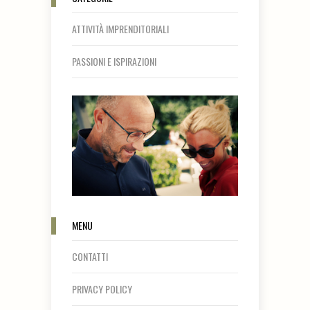
ATTIVITÀ IMPRENDITORIALI
PASSIONI E ISPIRAZIONI
MENU
CONTATTI
PRIVACY POLICY