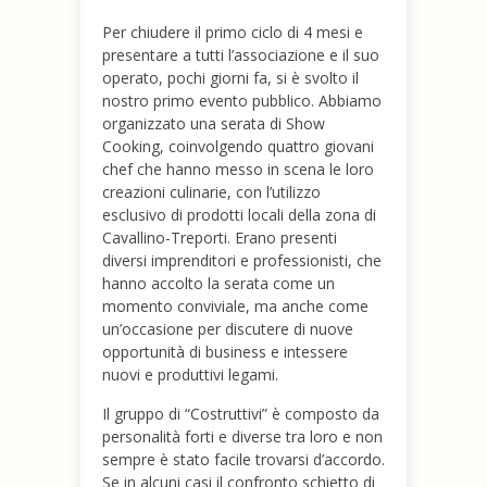
Per chiudere il primo ciclo di 4 mesi e
presentare a tutti l’associazione e il suo
operato, pochi giorni fa, si è svolto il
nostro primo evento pubblico. Abbiamo
organizzato una serata di Show
Cooking, coinvolgendo quattro giovani
chef che hanno messo in scena le loro
creazioni culinarie, con l’utilizzo
esclusivo di prodotti locali della zona di
Cavallino-Treporti. Erano presenti
diversi imprenditori e professionisti, che
hanno accolto la serata come un
momento conviviale, ma anche come
un’occasione per discutere di nuove
opportunità di business e intessere
nuovi e produttivi legami.
Il gruppo di “Costruttivi” è composto da
personalità forti e diverse tra loro e non
sempre è stato facile trovarsi d’accordo.
Se in alcuni casi il confronto schietto di