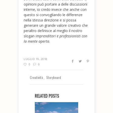
opinioni può portare a delle discussioni
interne, io credo invece che anche con
questo si convogliando le differenze
nella stessa direzione e si possa
generare un grande valore creativo che
peraltro definisce al meglio il nostro
slogan
imprenditori e professionisti con
la mente aperta
.
LUGLIO 19, 2018
0
0
Creatività
Storyboard
RELATED POSTS