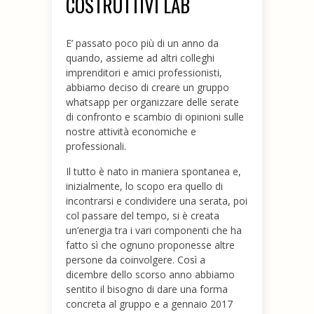
COSTRUTTIVI LAB
E’ passato poco più di un anno da
quando, assieme ad altri colleghi
imprenditori e amici professionisti,
abbiamo deciso di creare un gruppo
whatsapp per organizzare delle serate
di confronto e scambio di opinioni sulle
nostre attività economiche e
professionali.
Il tutto è nato in maniera spontanea e,
inizialmente, lo scopo era quello di
incontrarsi e condividere una serata, poi
col passare del tempo, si è creata
un’energia tra i vari componenti che ha
fatto sì che ognuno proponesse altre
persone da coinvolgere. Così a
dicembre dello scorso anno abbiamo
sentito il bisogno di dare una forma
concreta al gruppo e a gennaio 2017