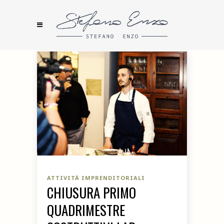
ATTIVITÀ IMPRENDITORIALI
CHIUSURA PRIMO
QUADRIMESTRE