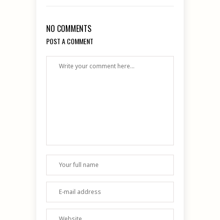
NO COMMENTS
POST A COMMENT