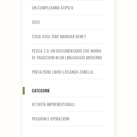
UN COMPLEANNO ATIPICO
SOCI
COSA VUOL DIRE MANGIAR BENE?
PESCA 2.0, UN DOCUMENTARIO CHE NARRA
DI TRADIZIONI IN UN LINGUAGGIO MODERNO
PREFAZIONE LIBRO LOCANDA ZANELLA
CATEGORIE
ATTIVITÀ IMPRENDITORIALI
PASSIONI E ISPIRAZIONI