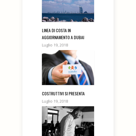
LINEA DI COSTA IN
AGGIORNAMENTO A DUBAI
Luglio 19, 2018
COSTRUTTIVI SI PRESENTA
Luglio 19, 2018