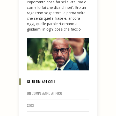
importante cosa fai nella vita, ma è
come lo fai che dice chi sei”. Ero un
ragazzino sognatore la prima volta
che sentii quella frase e, ancora
oggi, quelle parole ritornano a
guidarmi in ogni cosa che faccio.
GLI ULTIMI ARTICOLI
UN COMPLEANNO ATIPICO
SOCI