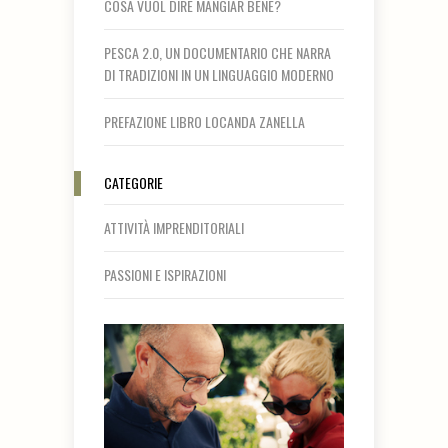
COSA VUOL DIRE MANGIAR BENE?
PESCA 2.0, UN DOCUMENTARIO CHE NARRA
DI TRADIZIONI IN UN LINGUAGGIO MODERNO
PREFAZIONE LIBRO LOCANDA ZANELLA
CATEGORIE
ATTIVITÀ IMPRENDITORIALI
PASSIONI E ISPIRAZIONI