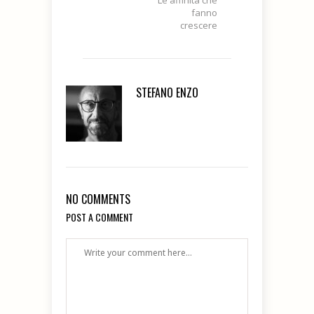
fanno
crescere
STEFANO ENZO
NO COMMENTS
POST A COMMENT