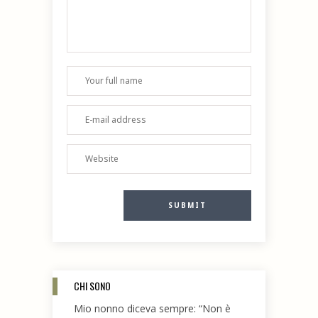
CHI SONO
Mio nonno diceva sempre: “Non è