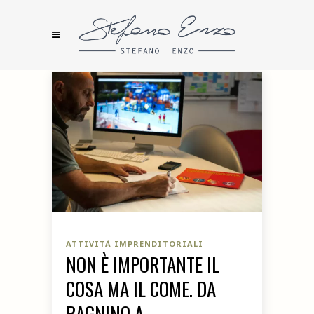
ATTIVITÀ IMPRENDITORIALI
NON È IMPORTANTE IL
COSA MA IL COME. DA
BAGNINO A