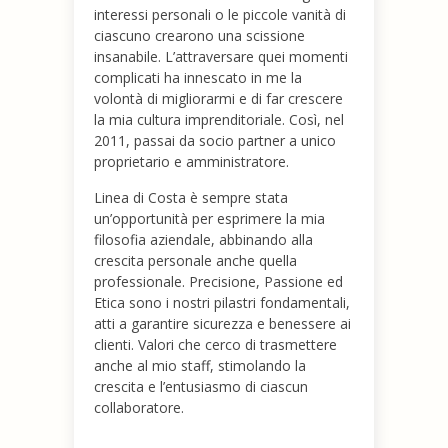
interessi personali o le piccole vanità di
ciascuno crearono una scissione
insanabile. L’attraversare quei momenti
complicati ha innescato in me la
volontà di migliorarmi e di far crescere
la mia cultura imprenditoriale. Così, nel
2011, passai da socio partner a unico
proprietario e amministratore.
Linea di Costa è sempre stata
un’opportunità per esprimere la mia
filosofia aziendale, abbinando alla
crescita personale anche quella
professionale. Precisione, Passione ed
Etica sono i nostri pilastri fondamentali,
atti a garantire sicurezza e benessere ai
clienti. Valori che cerco di trasmettere
anche al mio staff, stimolando la
crescita e l’entusiasmo di ciascun
collaboratore.